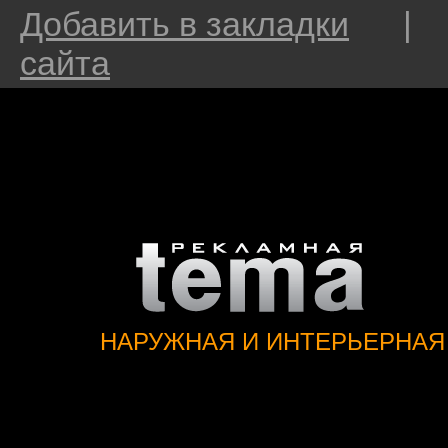
Добавить в закладки
сайта
НАРУЖНАЯ И ИНТЕРЬЕРНАЯ