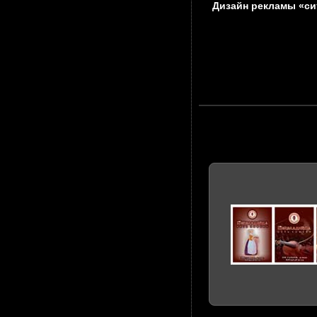
Дизайн рекламы «с