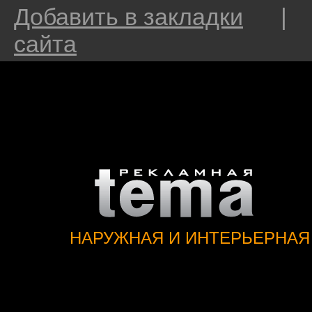
Добавить в закладки
сайта
НАРУЖНАЯ И ИНТЕРЬЕРНАЯ