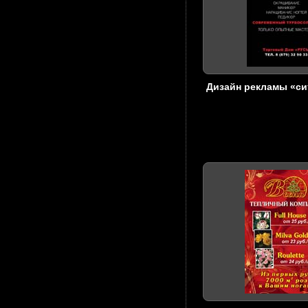
Дизайн рекламы «с