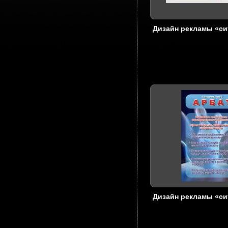
Дизайн рекламы «с
Дизайн рекламы «с