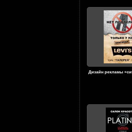
Дизайн рекламы «с