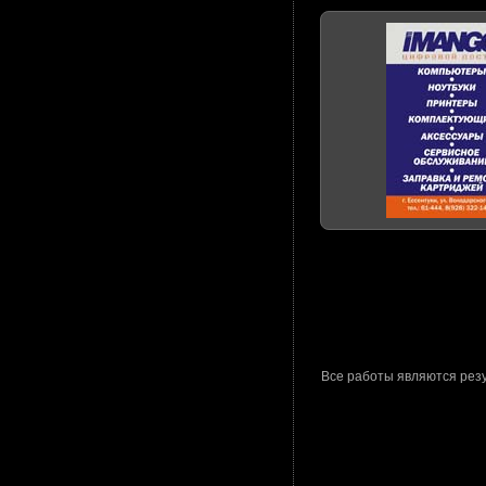
Все работы являются рез