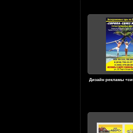
Дизайн рекламы «с