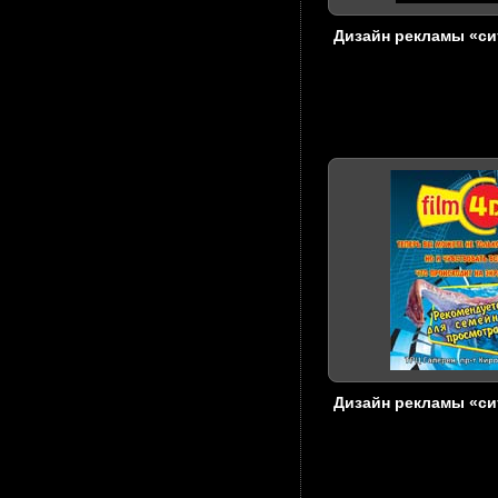
Дизайн рекламы «с
Дизайн рекламы «с