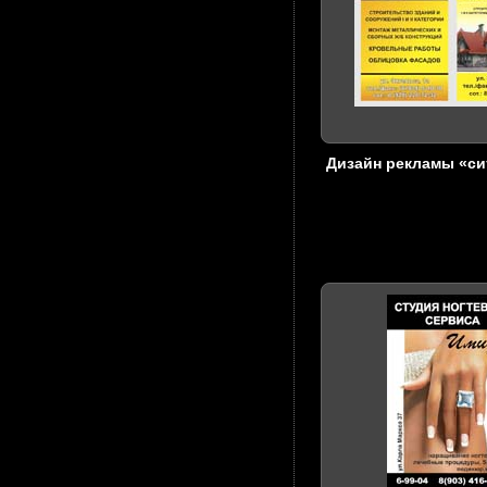
Дизайн рекламы «с