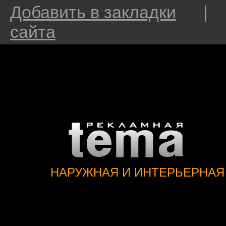
Добавить в закладки
сайта
НАРУЖНАЯ И ИНТЕРЬЕРНАЯ