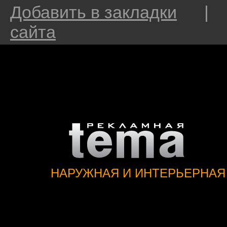
Добавить в закладки
сайта
НАРУЖНАЯ И ИНТЕРЬЕРНАЯ