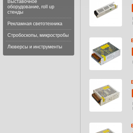
Выставочное
оборудование, roll up
стенды
Рекламная светотехника
Стробоскопы, микростробы
Люверсы и инструменты