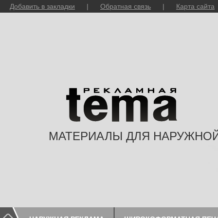
Добавить в закладки
|
Обратная связь
|
Карта сайта
МАТЕРИАЛЫ ДЛЯ НАРУЖНО