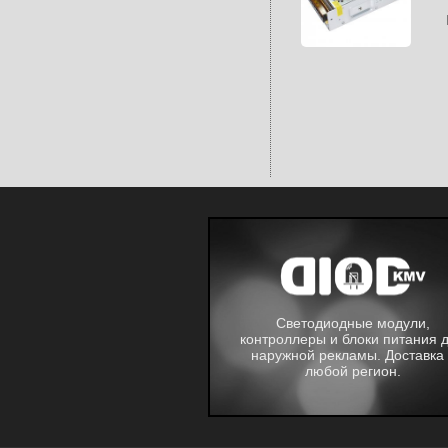
Светодиодные модули,
контроллеры и блоки питания 
наружной рекламы. Доставка 
любой регион.