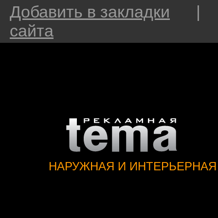
Добавить в закладки
сайта
НАРУЖНАЯ И ИНТЕРЬЕРНАЯ