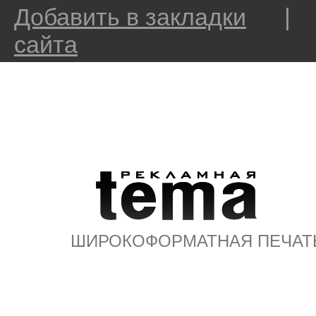
Добавить в закладки
сайта
ШИРОКОФОРМАТНАЯ ПЕЧАТ