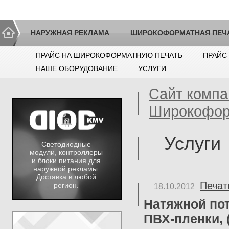
НАРУЖНАЯ РЕКЛАМА
ШИРОКОФОРМАТНАЯ ПЕЧ
ПРАЙС НА ШИРОКОФОРМАТНУЮ ПЕЧАТЬ
ПРАЙС
НАШЕ ОБОРУДОВАНИЕ
УСЛУГИ
Сайт компа
Широкофор
Услуги
Светодиодные
модули, контроллеры
и блоки питания для
наружной рекламы.
Доставка в любой
Печат
регион.
18.10.2012
Натяжной по
ПВХ-пленки, 