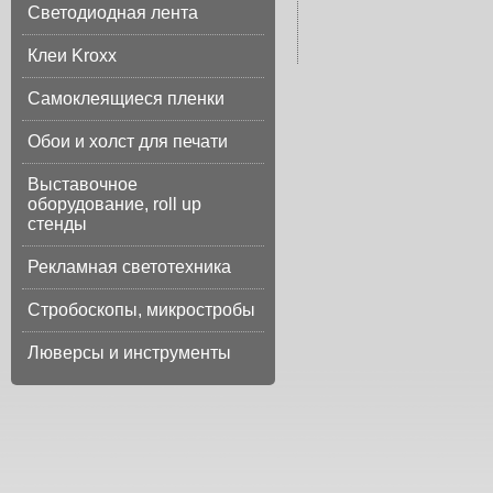
Светодиодная лента
Клеи Kroxx
Самоклеящиеся пленки
Обои и холст для печати
Выставочное
оборудование, roll up
стенды
Рекламная светотехника
Стробоскопы, микростробы
Люверсы и инструменты