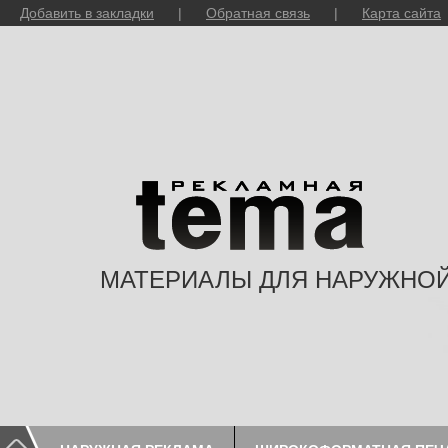
Добавить в закладки
|
Обратная связь
|
Карта сайта
МАТЕРИАЛЫ ДЛЯ НАРУЖНО