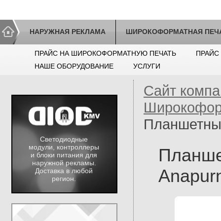
НАРУЖНАЯ РЕКЛАМА
ШИРОКОФОРМАТНАЯ ПЕЧ
ПРАЙС НА ШИРОКОФОРМАТНУЮ ПЕЧАТЬ
ПРАЙС
НАШЕ ОБОРУДОВАНИЕ
УСЛУГИ
Сайт компа
Широкофор
Планшетны
Светодиодные
модули, контроллеры
Планше
и блоки питания для
наружной рекламы.
Anapur
Доставка в любой
регион.