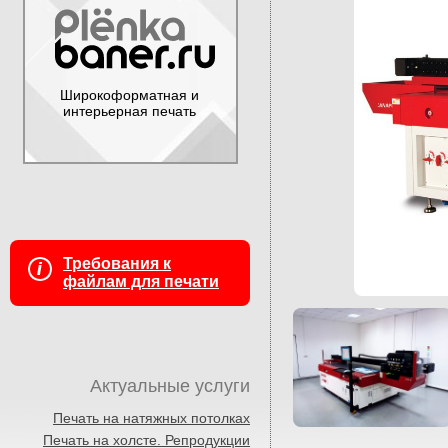
Широкоформатная и
интерьерная печать
Требования к
файлам для печати
Актуальные услуги
Печать на натяжных потолках
Печать на холсте. Репродукции