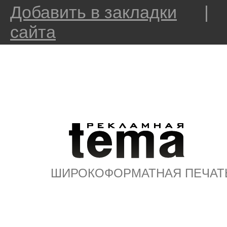
Добавить в закладки
сайта
ШИРОКОФОРМАТНАЯ ПЕЧАТ