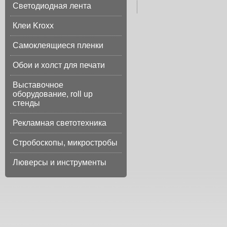
Светодиодная лента
Клеи Kroxx
Самоклеящиеся пленки
Обои и холст для печати
Выставочное
оборудование, roll up
стенды
Рекламная светотехника
Стробоскопы, микростробы
Люверсы и инструменты