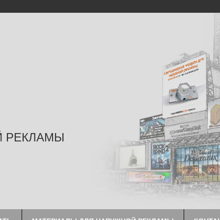
Й РЕКЛАМЫ