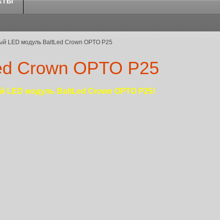
КТЫ
й LED модуль BaltLed Crown OPTO P25
ed Crown OPTO P25
 LED модуль BaltLed Crown OPTO P25!