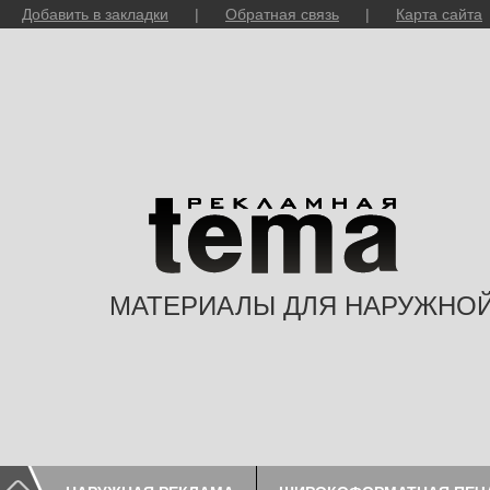
Добавить в закладки
|
Обратная связь
|
Карта сайта
МАТЕРИАЛЫ ДЛЯ НАРУЖНО