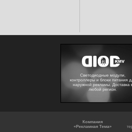
Светодиодные модули,
контроллеры и блоки питания д
наружной рекламы. Доставка 
любой регион.
Компания
«Рекламная Тема»
те