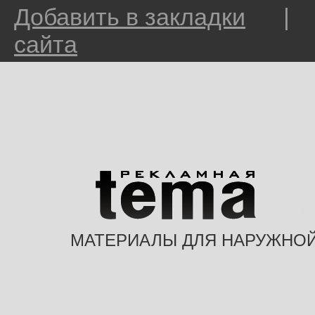
Добавить в закладки
сайта
МАТЕРИАЛЫ ДЛЯ НАРУЖНО