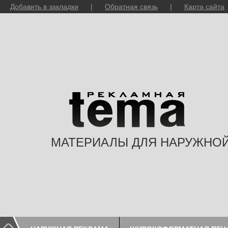
Добавить в закладки
|
Обратная связь
|
Карта сайта
МАТЕРИАЛЫ ДЛЯ НАРУЖНО