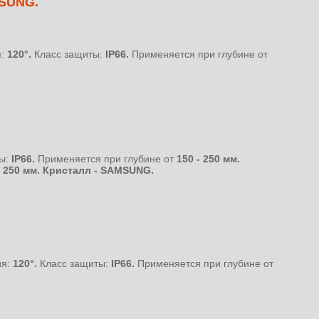
MSUNG.
я:
120°.
Класс защиты:
IP66.
Применяется при глубине от
ы:
IP66.
Применяется при глубине от
150 - 250 мм.
- 250 мм.
Кристалл - SAMSUNG.
ия:
120°.
Класс защиты:
IP66.
Применяется при глубине от