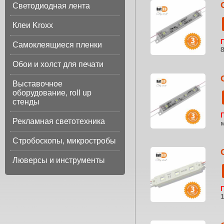
Светодиодная лента
Клеи Kroxx
Самоклеящиеся пленки
Обои и холст для печати
Выставочное
оборудование, roll up
стенды
Рекламная светотехника
Стробоскопы, микростробы
Люверсы и инструменты