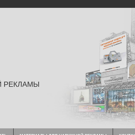
Й РЕКЛАМЫ