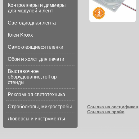
Контроллеры и диммеры
для модулей и лент
Светодиодная лента
Клеи Kroxx
Самоклеящиеся пленки
Обои и холст для печати
Выставочное
оборудование, roll up
стенды
Рекламная светотехника
Стробоскопы, микростробы
Ссылка на специфика
Ссылка на прайс
Люверсы и инструменты