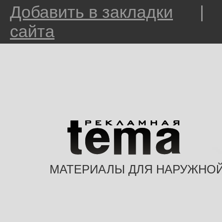
Добавить в закладки
сайта
МАТЕРИАЛЫ ДЛЯ НАРУЖНО