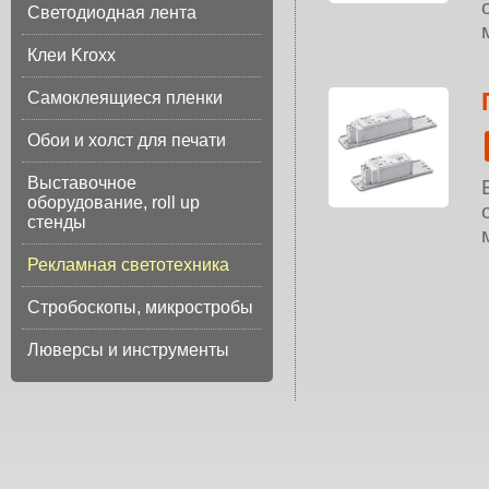
Светодиодная лента
Клеи Kroxx
Самоклеящиеся пленки
Обои и холст для печати
Выставочное
оборудование, roll up
стенды
Рекламная светотехника
Стробоскопы, микростробы
Люверсы и инструменты