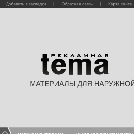
Добавить в закладки
|
Обратная связь
|
Карта сайта
МАТЕРИАЛЫ ДЛЯ НАРУЖНО