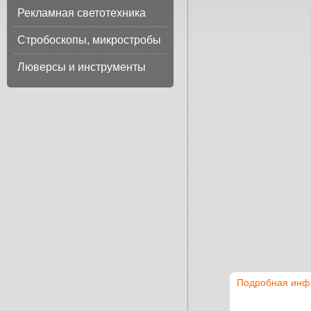
Рекламная светотехника
Стробоскопы, микростробы
Люверсы и инструменты
Подробная инф