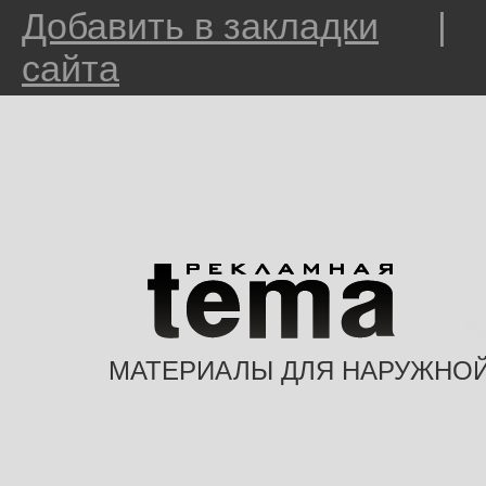
Добавить в закладки
сайта
МАТЕРИАЛЫ ДЛЯ НАРУЖНО