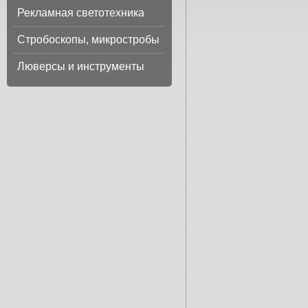
Рекламная светотехника
Стробоскопы, микростробы
Люверсы и инструменты