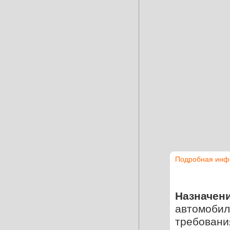
Подробная инф
Назначени
автомобил
требовани