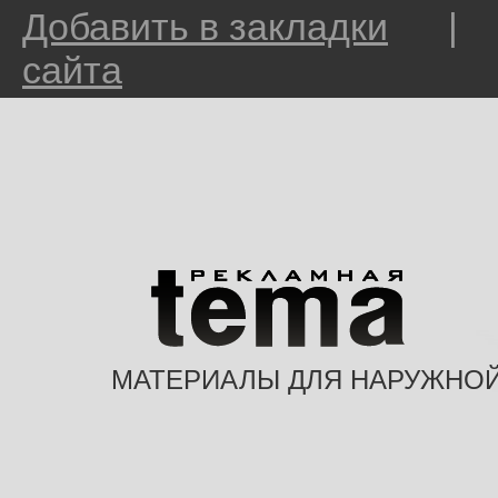
Добавить в закладки
сайта
МАТЕРИАЛЫ ДЛЯ НАРУЖНО