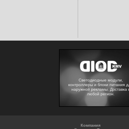
Светодиодные модули,
контроллеры и блоки питания д
наружной рекламы. Доставка 
любой регион.
Компания