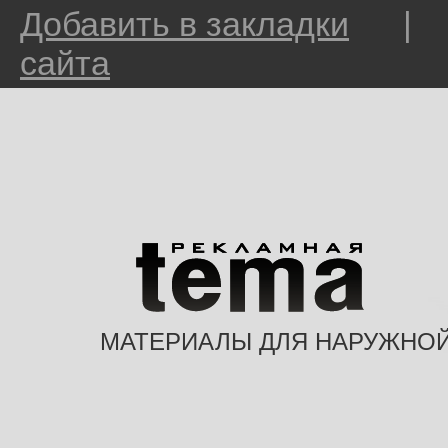
Добавить в закладки
сайта
МАТЕРИАЛЫ ДЛЯ НАРУЖНО