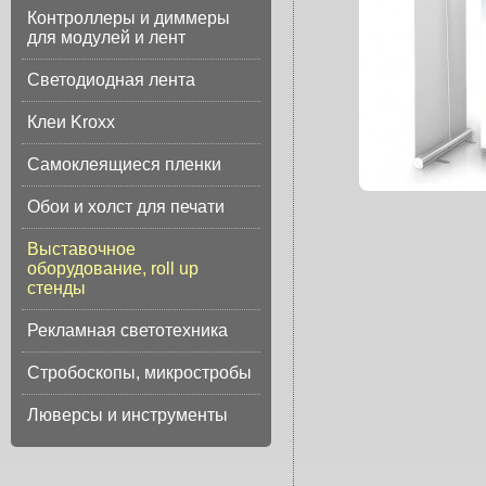
Контроллеры и диммеры
для модулей и лент
Светодиодная лента
Клеи Kroxx
Самоклеящиеся пленки
Обои и холст для печати
Выставочное
оборудование, roll up
стенды
Рекламная светотехника
Стробоскопы, микростробы
Люверсы и инструменты