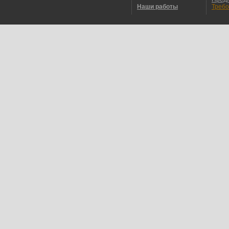
Наши работы
Требо