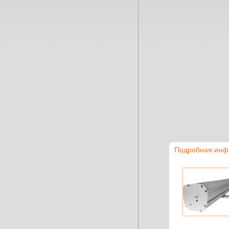
Подробная инф