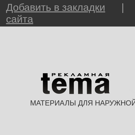
Добавить в закладки
сайта
МАТЕРИАЛЫ ДЛЯ НАРУЖНО