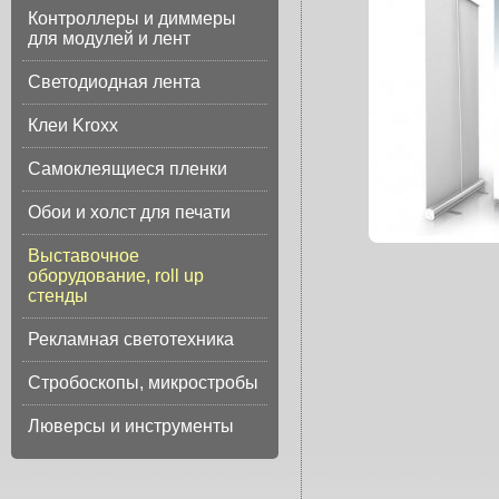
Контроллеры и диммеры
для модулей и лент
Светодиодная лента
Клеи Kroxx
Самоклеящиеся пленки
Обои и холст для печати
Выставочное
оборудование, roll up
стенды
Рекламная светотехника
Стробоскопы, микростробы
Люверсы и инструменты