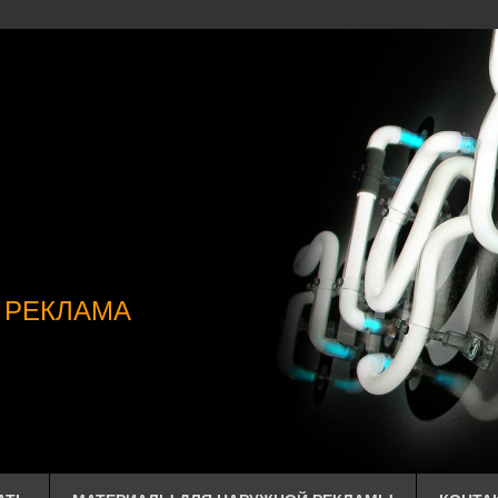
 РЕКЛАМА