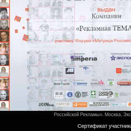
Российской Рекламы». Москва, Эксп
Сертификат участник