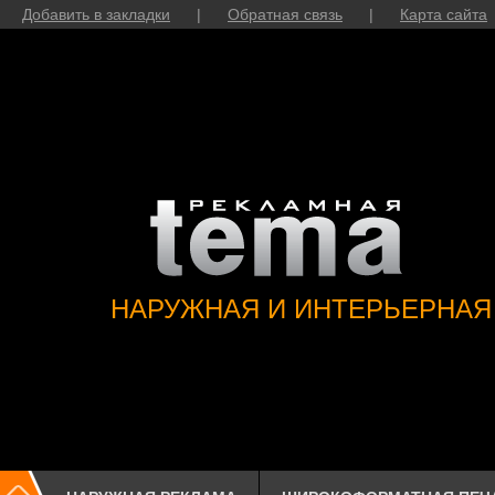
Добавить в закладки
|
Обратная связь
|
Карта сайта
НАРУЖНАЯ И ИНТЕРЬЕРНАЯ