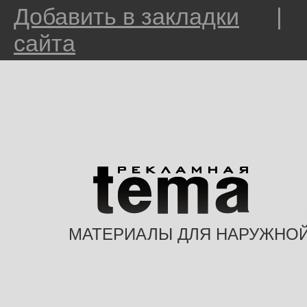
Добавить в закладки
сайта
МАТЕРИАЛЫ ДЛЯ НАРУЖНО