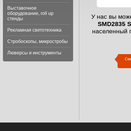
Выставочное
оборудование, roll up
У нас вы мож
стенды
SMD2835 S
Рекламная светотехника
населенный 
Стробоскопы, микростробы
Люверсы и инструменты
Све