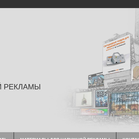
Й РЕКЛАМЫ