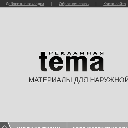
Добавить в закладки
|
Обратная связь
|
Карта сайта
МАТЕРИАЛЫ ДЛЯ НАРУЖНО