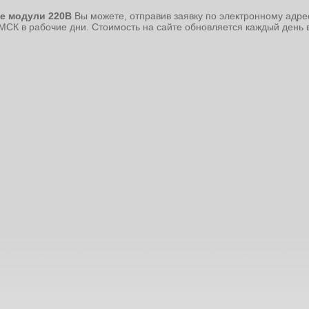
е модули 220В
Вы можете, отправив заявку по электронному адр
 МСК в рабочие дни. Стоимость на сайте обновляется каждый день в